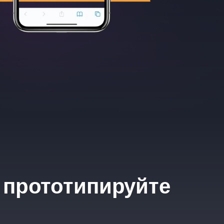
 прототипируйте