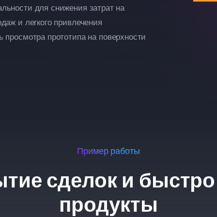
льности для снижения затрат на
даж и легкого привлечения
ь просмотра прототипа на поверхности
Пример работы
ытие сделок и быстро
продукты