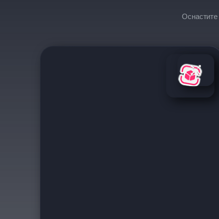
Оснастите