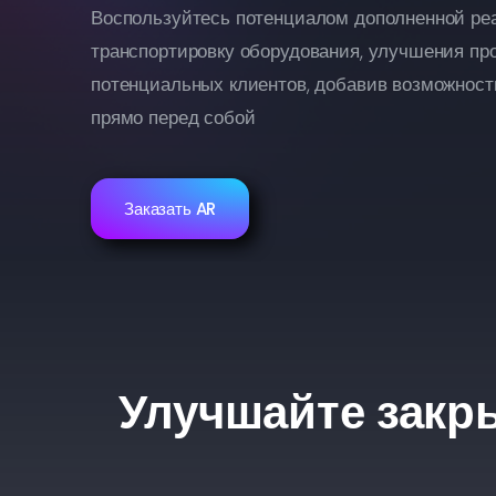
Воспользуйтесь потенциалом дополненной реа
транспортировку оборудования, улучшения про
потенциальных клиентов, добавив возможност
прямо перед собой
Заказать AR
Улучшайте закр