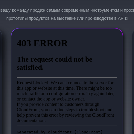
 вашу команду продаж самым современным инструментом и прос
прототипы продуктов на выставке или производстве в AR 1:1